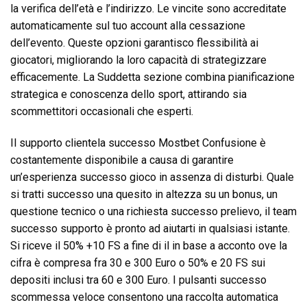
la verifica dell’età e l’indirizzo. Le vincite sono accreditate
automaticamente sul tuo account alla cessazione
dell’evento. Queste opzioni garantisco flessibilità ai
giocatori, migliorando la loro capacità di strategizzare
efficacemente. La Suddetta sezione combina pianificazione
strategica e conoscenza dello sport, attirando sia
scommettitori occasionali che esperti.
Il supporto clientela successo Mostbet Confusione è
costantemente disponibile a causa di garantire
un’esperienza successo gioco in assenza di disturbi. Quale
si tratti successo una quesito in altezza su un bonus, un
questione tecnico o una richiesta successo prelievo, il team
successo supporto è pronto ad aiutarti in qualsiasi istante.
Si riceve il 50% +10 FS a fine di il in base a acconto ove la
cifra è compresa fra 30 e 300 Euro o 50% e 20 FS sui
depositi inclusi tra 60 e 300 Euro. I pulsanti successo
scommessa veloce consentono una raccolta automatica