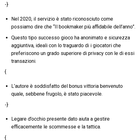
-}
Nel 2020, il servizio è stato riconosciuto come
possiamo dire che “Il bookmaker più affidabile dell’anno”.
Questo tipo successo gioco ha anonimato e sicurezza
aggiuntiva, ideali con lo traguardo di i giocatori che
preferiscono un grado superiore di privacy con le di essi
transazioni.
{
L’autore è soddisfatto del bonus vittoria benvenuto
quale, sebbene frugolo, è stato piacevole.
-}
Legare d’occhio presente dato aiuta a gestire
efficacemente le scommesse e la tattica.
{