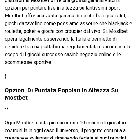
piattaforma Mostbet offre una grossa gamma vittoria
opzioni per puntare live in altezza su tantissimi sport.
Mostbet offre una vasta gamma di giochi, fra i quali slot,
giochi da tavolino come possiamo asserire che blackjack e
roulette, poker e giochi con croupier dal vivo. Sì, Mostbet
opera legalmente osservando la Italia e permette di
decidere tra una piattaforma regolamentata e sicura con lo
scopo di i giochi successo casinò negozio online e le
scommesse sportive.
{
Opzioni Di Puntata Popolari In Altezza Su
Mostbet
-}
Oggi Mostbet conta più successo 10 milioni di giocatori
costruiti in in ogni caso il universo, il progetto continua a
crescere e svilupparsi, rimanendo fedele ai suoi principi