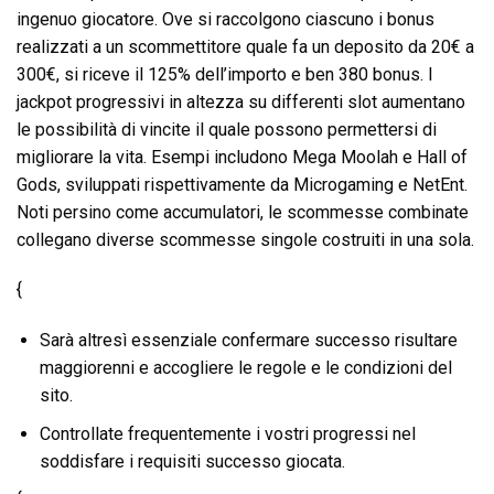
ingenuo giocatore. Ove si raccolgono ciascuno i bonus
realizzati a un scommettitore quale fa un deposito da 20€ a
300€, si riceve il 125% dell’importo e ben 380 bonus. I
jackpot progressivi in altezza su differenti slot aumentano
le possibilità di vincite il quale possono permettersi di
migliorare la vita. Esempi includono Mega Moolah e Hall of
Gods, sviluppati rispettivamente da Microgaming e NetEnt.
Noti persino come accumulatori, le scommesse combinate
collegano diverse scommesse singole costruiti in una sola.
{
Sarà altresì essenziale confermare successo risultare
maggiorenni e accogliere le regole e le condizioni del
sito.
Controllate frequentemente i vostri progressi nel
soddisfare i requisiti successo giocata.