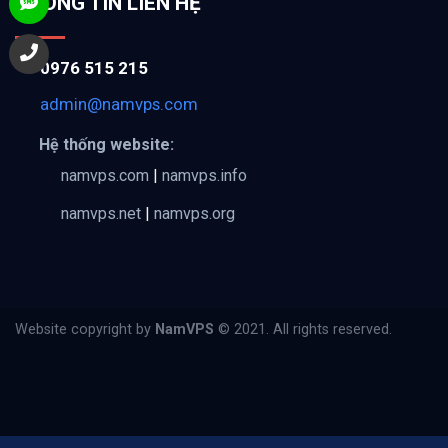
THÔNG TIN LIÊN HỆ
0976 515 215
admin@namvps.com
Hệ thống website:
namvps.com
|
namvps.info
namvps.net
|
namvps.org
Website copyright by
NamVPS
© 2021. All rights reserved.