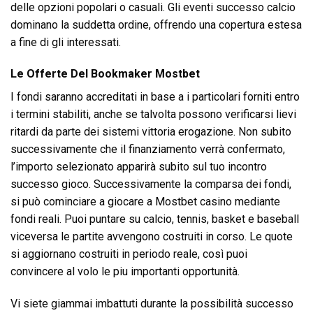
delle opzioni popolari o casuali. Gli eventi successo calcio
dominano la suddetta ordine, offrendo una copertura estesa
a fine di gli interessati.
Le Offerte Del Bookmaker Mostbet
I fondi saranno accreditati in base a i particolari forniti entro
i termini stabiliti, anche se talvolta possono verificarsi lievi
ritardi da parte dei sistemi vittoria erogazione. Non subito
successivamente che il finanziamento verrà confermato,
l’importo selezionato apparirà subito sul tuo incontro
successo gioco. Successivamente la comparsa dei fondi,
si può cominciare a giocare a Mostbet casino mediante
fondi reali. Puoi puntare su calcio, tennis, basket e baseball
viceversa le partite avvengono costruiti in corso. Le quote
si aggiornano costruiti in periodo reale, così puoi
convincere al volo le piu importanti opportunità.
Vi siete giammai imbattuti durante la possibilità successo