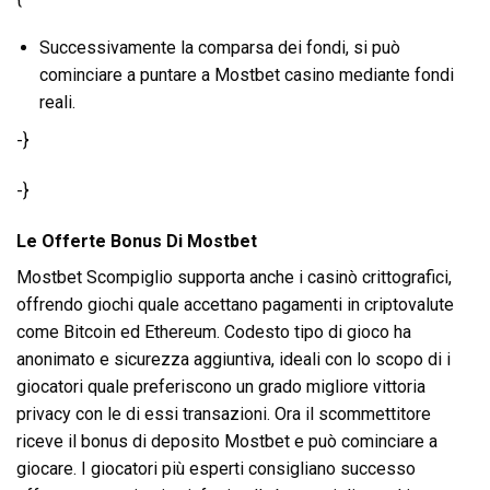
Successivamente la comparsa dei fondi, si può
cominciare a puntare a Mostbet casino mediante fondi
reali.
-}
-}
Le Offerte Bonus Di Mostbet
Mostbet Scompiglio supporta anche i casinò crittografici,
offrendo giochi quale accettano pagamenti in criptovalute
come Bitcoin ed Ethereum. Codesto tipo di gioco ha
anonimato e sicurezza aggiuntiva, ideali con lo scopo di i
giocatori quale preferiscono un grado migliore vittoria
privacy con le di essi transazioni. Ora il scommettitore
riceve il bonus di deposito Mostbet e può cominciare a
giocare. I giocatori più esperti consigliano successo