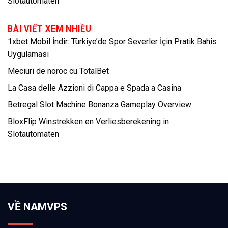
Slotautomaten
BÀI VIẾT XEM NHIỀU
1xbet Mobil İndir: Türkiye’de Spor Severler İçin Pratik Bahis
Uygulaması
Meciuri de noroc cu TotalBet
La Casa delle Azzioni di Cappa e Spada a Casina
Betregal Slot Machine Bonanza Gameplay Overview
BloxFlip Winstrekken en Verliesberekening in
Slotautomaten
VỀ NAMVPS