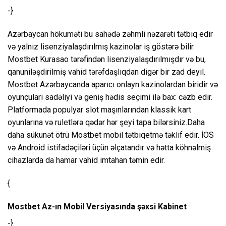
-}
Azərbaycan hökuməti bu sahədə zəhmli nəzarəti tətbiq edir
və yalnız lisenziyalaşdırılmış kazinolar iş göstərə bilir.
Mostbet Kurasao tərəfindən lisenziyalaşdırılmışdır və bu,
qanuniləşdirilmiş vahid tərəfdaşlıqdan digər bir zad deyil.
Mostbet Azərbaycanda aparıcı onlayn kazinolardan biridir və
oyunçuları sadəliyi və geniş hədis seçimi ilə bax: cəzb edir.
Platformada populyar slot maşınlarından klassik kart
oyunlarına və ruletlərə qədər hər şeyi tapa bilərsiniz.Daha
daha sükunət ötrü Mostbet mobil tətbiqetmə təklif edir. İOS
və Android istifadəçiləri üçün əlçatandır və hətta köhnəlmiş
cihazlarda da hamar vahid imtahan təmin edir.
{
Mostbet Az-ın Mobil Versiyasında şəxsi Kabinet
-}