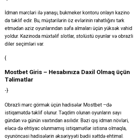
İdman mərcləri ilə yanaşı, bukmeker kontoru onlayn kazino
da təklif edir. Bu, müştərilərin öz evlərinin rahatlığını tərk
etmədən əziz oyunlarından səfa almaları üçün yüksək vahid
yoldur. Kazinoda müxtəlif slotlar, stolüstü oyunlar və obrazli
diler seçimləri var.
{
Mostbet Giris – Hesabınıza Daxil Olmaq üçün
Təlimatlar
-}
Obrazli mərc görmək üçün hadisələr Mostbet –də
istiqamətdə təklif olunur. Təqdim olunan oyunların sayı
gündən və günün vaxtından asılıdır. Bəzi qış idman növləri,
eləcə də ehtiyac olunmamış istiqamətlər istisna olmaqla,
oyunöncəsi hadisələrin əksəriyyəti bədii xəttdə ehtimal.