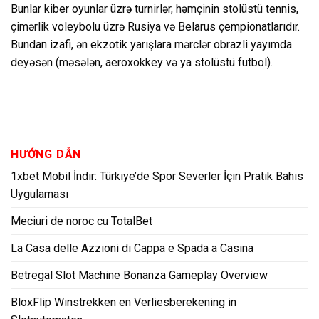
Bunlar kiber oyunlar üzrə turnirlər, həmçinin stolüstü tennis,
çimərlik voleybolu üzrə Rusiya və Belarus çempionatlarıdır.
Bundan izafi, ən ekzotik yarışlara mərclər obrazli yayımda
deyəsən (məsələn, aeroxokkey və ya stolüstü futbol).
HƯỚNG DẪN
1xbet Mobil İndir: Türkiye’de Spor Severler İçin Pratik Bahis
Uygulaması
Meciuri de noroc cu TotalBet
La Casa delle Azzioni di Cappa e Spada a Casina
Betregal Slot Machine Bonanza Gameplay Overview
BloxFlip Winstrekken en Verliesberekening in