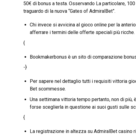
50€ di bonus a testa. Osservando La particolare, 100 fr
traguardo di la nuova “Gates of AdmiralBet”.
Chi invece si avvicina al gioco online per la anteri
afferrare i termini delle offerte speciali più ricche.
{
Bookmakerbonus è un sito di comparazione bonus d
-}
Per sapere nel dettaglio tutti i requisiti vittoria 
Bet scommesse.
Una settimana vittoria tempo pertanto, non di più,
forse sceglierla in questione ai suoi gusti sulle
{
La registrazione in altezza su AdmiralBet casino