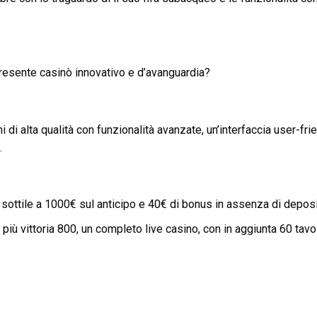
a presente casinò innovativo e d’avanguardia?
 di alta qualità con funzionalità avanzate, un’interfaccia user-fri
.
 sottile a 1000€ sul anticipo e 40€ di bonus in assenza di deposi
, più vittoria 800, un completo live casino, con in aggiunta 60 tavol