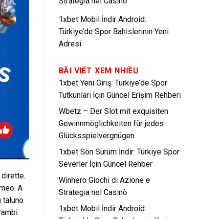
Strategia nel Casinò
1xbet Mobil İndir Android:
Türkiye’de Spor Bahislerinin Yeni
Adresi
BÀI VIẾT XEM NHIỀU
1xbet Yeni Giriş: Türkiye’de Spor
Tutkunları İçin Güncel Erişim Rehberi
Wbetz – Der Slot mit exquisiten
Gewinnmöglichkeiten für jedes
Glücksspielvergnügen
1xbet Son Sürüm İndir: Türkiye Spor
Severler İçin Güncel Rehber
dirette.
Winhero Giochi di Azione e
rneo. A
Strategia nel Casinò
 taluno
1xbet Mobil İndir Android:
trambi