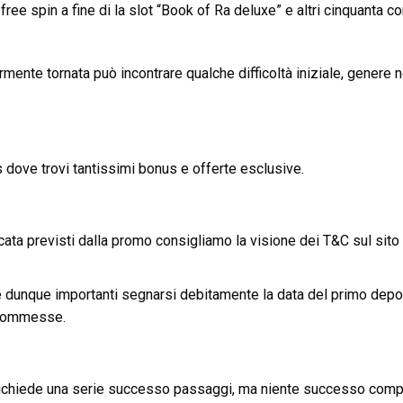
ee spin a fine di la slot “Book of Ra deluxe” e altri cinquanta co
ormente tornata può incontrare qualche difficoltà iniziale, genere n
ove trovi tantissimi bonus e offerte esclusive.
giocata previsti dalla promo consigliamo la visione dei T&C sul sito
 è dunque importanti segnarsi debitamente la data del primo depo
 scommesse.
 richiede una serie successo passaggi, ma niente successo compl