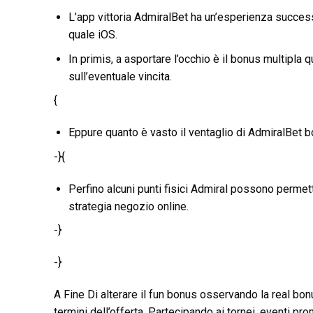
L’app vittoria AdmiralBet ha un’esperienza success
quale iOS.
In primis, a asportare l’occhio è il bonus multip
sull’eventuale vincita.
{
Eppure quanto è vasto il ventaglio di AdmiralBet 
-}{
Perfino alcuni punti fisici Admiral possono permet
strategia negozio online.
-}
-}
A Fine Di alterare il fun bonus osservando la real bon
termini dell’offerta. Partecipando ai tornei, eventi pr