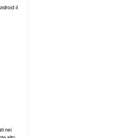
ndroid il
ti nei
te altri