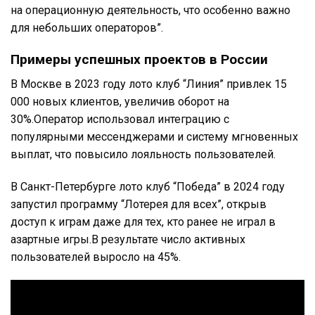
на операционную деятельность, что особенно важно
для небольших операторов”.
Примеры успешных проектов в России
В Москве в 2023 году лото клуб “Линия” привлек 15
000 новых клиентов, увеличив оборот на
30%.Оператор использовал интеграцию с
популярными мессенджерами и систему мгновенных
выплат, что повысило лояльность пользователей.
В Санкт-Петербурге лото клуб “Победа” в 2024 году
запустил программу “Лотерея для всех”, открыв
доступ к играм даже для тех, кто ранее не играл в
азартные игры.В результате число активных
пользователей выросло на 45%.