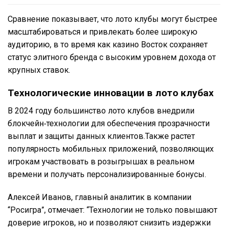
Сравнение показывает, что лото клубы могут быстрее
масштабироваться и привлекать более широкую
аудиторию, в то время как казино Восток сохраняет
статус элитного бренда с высоким уровнем дохода от
крупных ставок.
Технологические инновации в лото клубах
В 2024 году большинство лото клубов внедрили
блокчейн‑технологии для обеспечения прозрачности
выплат и защиты данных клиентов.Также растет
популярность мобильных приложений, позволяющих
игрокам участвовать в розыгрышах в реальном
времени и получать персонализированные бонусы.
Алексей Иванов, главный аналитик в компании
“Росигра”, отмечает: “Технологии не только повышают
доверие игроков, но и позволяют снизить издержки