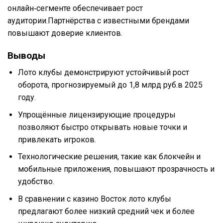
онлайн‑сегменте обеспечивает рост
аудитории.Партнёрства с известными брендами
повышают доверие клиентов.
Выводы
Лото клубы демонстрируют устойчивый рост
оборота, прогнозируемый до 1,8 млрд руб.в 2025
году.
Упрощённые лицензирующие процедуры
позволяют быстро открывать новые точки и
привлекать игроков.
Технологические решения, такие как блокчейн и
мобильные приложения, повышают прозрачность и
удобство.
В сравнении с казино Восток лото клубы
предлагают более низкий средний чек и более