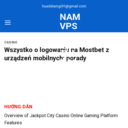
Skip
huadelamgi91@gmail.com
to
NAM
content
VPS
–
UY
CASINO
Wszystko o logowaniu na Mostbet z
TÍN
urządzeń mobilnych: porady
TẠO
NÊN
THƯƠNG
HIỆU
HƯỚNG DẪN
Overview of Jackpot City Casino Online Gaming Platform
Features