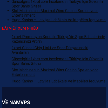
Güncelgiris1xbet.com İncelemesi: Türkiye İçin Güvenilir
Spor Bahis Sitesi
Slot Machines in Maximal Wins Casino Spelen voor
Entertainment
Hugo Kasīno – Latvijas Labākais Veiktspēles Ieguvums
BÀI VIẾT XEM NHIỀU
1xbet Promosyon Kodu ile Türkiye’de Spor Bahislerinde
Kazancınızı Artırın
1xbet Güncel Giriş Linki ve Spor Dünyasındaki
Avantajları
Güncelgiris1xbet.com İncelemesi: Türkiye İçin Güvenilir
Spor Bahis Sitesi
Slot Machines in Maximal Wins Casino Spelen voor
Entertainment
Hugo Kasīno – Latvijas Labākais Veiktspēles Ieguvums
VỀ NAMVPS