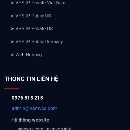
➤ VPS IP Private Việt Nam
➤ VPS IP Public US
➤ VPS IP Private US
➤ VPS IP Public Germany
➤ Web Hosting
THÔNG TIN LIÊN HỆ
0976 515 215
admin@namvps.com
Hệ thống website:
namvps.com
|
namvps.info