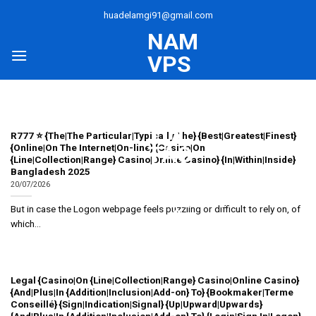
Skip
huadelamgi91@gmail.com
to
NAM
content
VPS
–
UY
TÍN
R777 ⭐️ {The|The Particular|Typically The} {Best|Greatest|Finest}
TẠO
{Online|On The Internet|On-line} {Casino|On
{Line|Collection|Range} Casino|Online Casino} {In|Within|Inside}
NÊN
Bangladesh 2025
20/07/2026
THƯƠNG
But in case the Logon webpage feels puzzling or difficult to rely on, of
HIỆU
which...
Legal {Casino|On {Line|Collection|Range} Casino|Online Casino}
{And|Plus|In {Addition|Inclusion|Add-on} To} {Bookmaker|Terme
Conseillé} {Sign|Indication|Signal} {Up|Upward|Upwards}