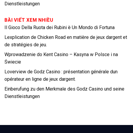
Dienstleistungen
BÀI VIẾT XEM NHIỀU
Il Gioco Della Ruota dei Rubini è Un Mondo di Fortuna
Lexplication de Chicken Road en matière de jeux dargent et
de stratégies de jeu.
Wprowadzenie do Kent Casino – Kasyna w Polsce i na
Świecie
Loverview de Godz Casino : présentation générale dun
opérateur en ligne de jeux dargent.
Einberufung zu den Merkmale des Godz Casino und seine
Dienstleistungen