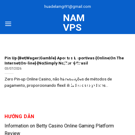
Skip
huadelamgi91@gmail.com
to
NAM
content
VPS
–
UY
TÍN
Pin Up {Bet|Wager|Gamble} Apostas Esportivas {Online|On The
TẠO
Internet|On-line} {No|Simply No|Zero} Brasil
03/07/2026
NÊN
Zero Pin-up Online Casino, não há restrições de métodos de
THƯƠNG
pagamento, proporcionando flexibilidade aos jogadores...
HIỆU
HƯỚNG DẪN
Information on Betty Casino Online Gaming Platform
Review