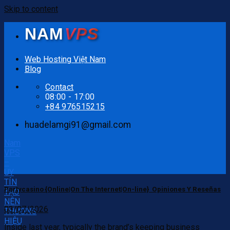
Skip to content
NAM
VPS
Web Hosting Việt Nam
Blog
Contact
08:00 - 17:00
+84 976515215
huadelamgi91@gmail.com
Nam
VPS
–
UY
TÍN
Partycasino {Online|On The Internet|On-line} ️ Opiniones Y Reseñas
TẠO
NÊN
03/07/2026
THƯƠNG
HIỆU
Inside last year, typically the brand’s keeping business