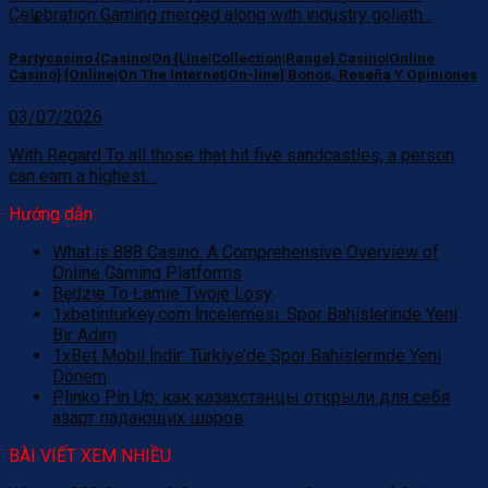
Celebration Gaming merged along with industry goliath...
Partycasino {Casino|On {Line|Collection|Range} Casino|Online
Casino} {Online|On The Internet|On-line} Bonos, Reseña Y Opiniones
03/07/2026
With Regard To all those that hit five sandcastles, a person
can earn a highest...
Hướng dẫn
What is 888 Casino: A Comprehensive Overview of
Online Gaming Platforms
Będzie To Łamie Twoje Losy
1xbetinturkey.com İncelemesi: Spor Bahislerinde Yeni
Bir Adım
1xBet Mobil İndir: Türkiye’de Spor Bahislerinde Yeni
Dönem
Plinko Pin Up: как казахстанцы открыли для себя
азарт падающих шаров
BÀI VIẾT XEM NHIỀU