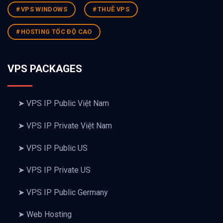
#VPS WINDOWS
#THUÊ VPS
#HOSTING TỐC ĐỘ CAO
VPS PACKAGES
➤ VPS IP Public Việt Nam
➤ VPS IP Private Việt Nam
➤ VPS IP Public US
➤ VPS IP Private US
➤ VPS IP Public Germany
➤ Web Hosting