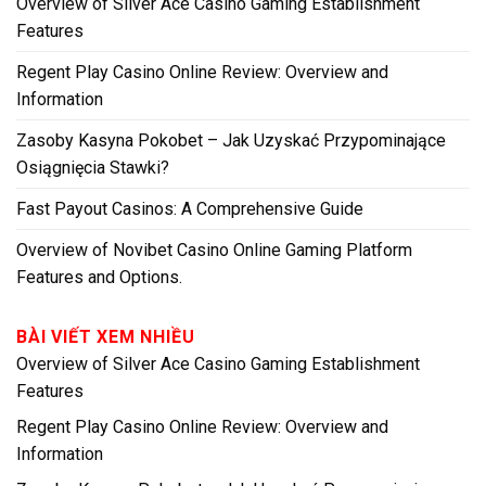
Overview of Silver Ace Casino Gaming Establishment
Features
Regent Play Casino Online Review: Overview and
Information
Zasoby Kasyna Pokobet – Jak Uzyskać Przypominające
Osiągnięcia Stawki?
Fast Payout Casinos: A Comprehensive Guide
Overview of Novibet Casino Online Gaming Platform
Features and Options.
BÀI VIẾT XEM NHIỀU
Overview of Silver Ace Casino Gaming Establishment
Features
Regent Play Casino Online Review: Overview and
Information