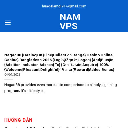
Skip
huadelamgi91@gmail.com
to
NAM
content
VPS
–
UY
TÍN
Nagad88 {Casino|On {Line|Collection|Range} Casino|Online
TẠO
Casino} Bangladesh 2026 {Login|Sign In|Logon} {And|Plus|In
{Addition|Inclusion|Add-on} To} {Get|Obtain|Acquire} 100%
NÊN
{Welcome|Pleasant|Delightful} {Bonus|Reward|Added Bonus}
04/07/2026
THƯƠNG
Nagad88 provides even more as in comparison to simply a gaming
HIỆU
program; it’s a lifestyle...
HƯỚNG DẪN