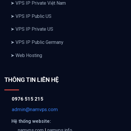
➤ VPS IP Private Việt Nam
➤ VPS IP Public US
➤ VPS IP Private US
➤ VPS IP Public Germany
➤ Web Hosting
THÔNG TIN LIÊN HỆ
0976 515 215
admin@namvps.com
Hệ thống website:
namvps.com
|
namvps.info