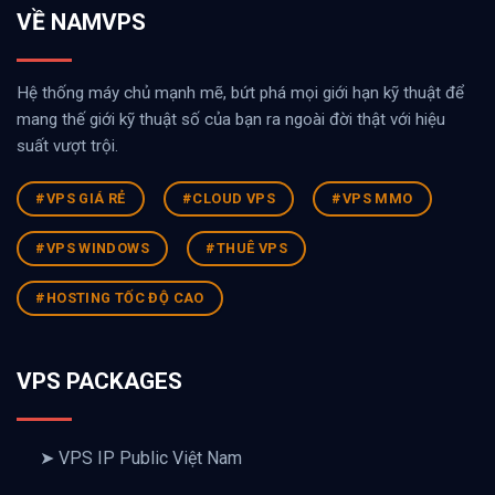
VỀ NAMVPS
Hệ thống máy chủ mạnh mẽ, bứt phá mọi giới hạn kỹ thuật để
mang thế giới kỹ thuật số của bạn ra ngoài đời thật với hiệu
suất vượt trội.
#VPS GIÁ RẺ
#CLOUD VPS
#VPS MMO
#VPS WINDOWS
#THUÊ VPS
#HOSTING TỐC ĐỘ CAO
VPS PACKAGES
➤ VPS IP Public Việt Nam