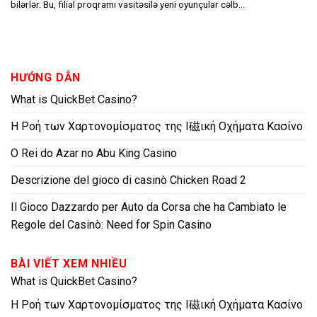
bilərlər. Bu, filial proqramı vasitəsilə yeni oyunçular cəlb...
HƯỚNG DẪN
What is QuickBet Casino?
Η Ροή των Χαρτονομίσματος της Ι磁ική Οχήματα Κασίνο
O Rei do Azar no Abu King Casino
Descrizione del gioco di casinò Chicken Road 2
Il Gioco Dazzardo per Auto da Corsa che ha Cambiato le
Regole del Casinò: Need for Spin Casino
BÀI VIẾT XEM NHIỀU
What is QuickBet Casino?
Η Ροή των Χαρτονομίσματος της Ι磁ική Οχήματα Κασίνο