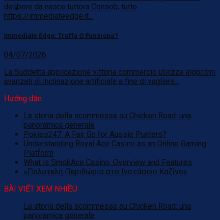
delibere da nasce tuttora Consob, tutto
https://immediateedge.it...
Immediate Edge: Truffa O Funziona?
04/07/2026
La Suddetta applicazione vittoria commercio utilizza algoritmi
avanzati di inclinazione artificiale a fine di vagliare...
Hướng dẫn
La storia della scommessa su Chicken Road: una
panoramica generale
Pokies247: A Fair Go for Aussie Punters?
Understanding Royal Ace Casino as an Online Gaming
Platform
What is SmokAce Casino: Overview and Features
«Πολυτελή Περιθώρια στο Ινστάσινο Καζίνο»
BÀI VIẾT XEM NHIỀU
La storia della scommessa su Chicken Road: una
panoramica generale