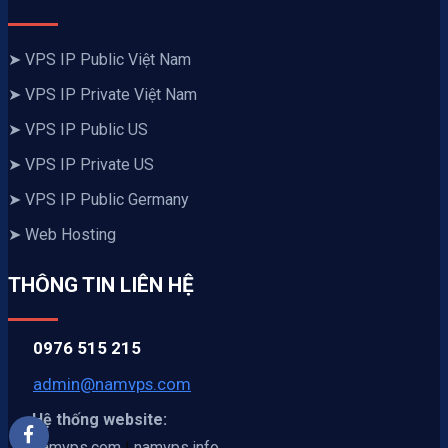
➤ VPS IP Public Việt Nam
➤ VPS IP Private Việt Nam
➤ VPS IP Public US
➤ VPS IP Private US
➤ VPS IP Public Germany
➤ Web Hosting
THÔNG TIN LIÊN HỆ
0976 515 215
admin@namvps.com
Hệ thống website:
namvps.com
|
namvps.info