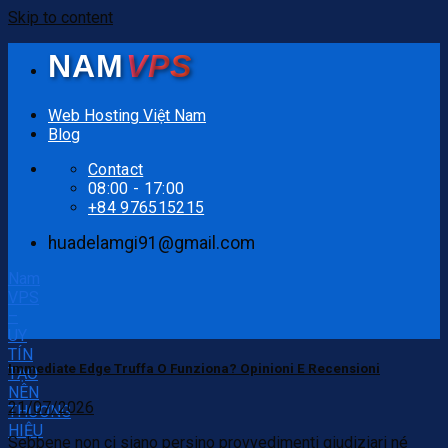
Skip to content
NAM
VPS
Web Hosting Việt Nam
Blog
Contact
08:00 - 17:00
+84 976515215
huadelamgi91@gmail.com
Nam
VPS
–
UY
TÍN
Immediate Edge Truffa O Funziona? Opinioni E Recensioni
TẠO
NÊN
21/07/2026
THƯƠNG
HIỆU
Sebbene non ci siano persino provvedimenti giudiziari né