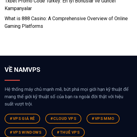
1xbet Promo Code Turkey: En İyi Bonuslar ve Güncel
Kampanyalar
What is 888 Casino: A Comprehensive Overview of Online
Gaming Platforms
VỀ NAMVPS
Hệ thống máy chủ mạnh mẽ, bứt phá mọi giới hạn kỹ thuật để
mang thế giới kỹ thuật số của bạn ra ngoài đời thật với hiệu
suất vượt trội.
#VPS GIÁ RẺ
#CLOUD VPS
#VPS MMO
#VPS WINDOWS
#THUÊ VPS