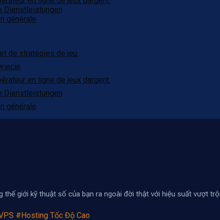
rateur en ligne de jeux dargent.
 Dienstleistungen
on générale
t de stratégies de jeu.
wiecie
rateur en ligne de jeux dargent.
 Dienstleistungen
on générale
ế giới kỹ thuật số của bạn ra ngoài đời thật với hiệu suất vượt trội
 VPS
#Hosting Tốc Độ Cao