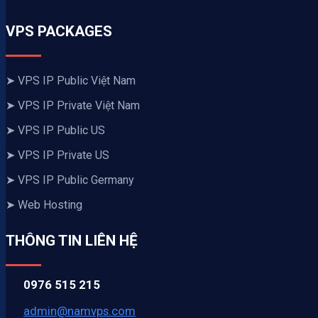
VPS PACKAGES
➤ VPS IP Public Việt Nam
➤ VPS IP Private Việt Nam
➤ VPS IP Public US
➤ VPS IP Private US
➤ VPS IP Public Germany
➤ Web Hosting
THÔNG TIN LIÊN HỆ
0976 515 215
admin@namvps.com