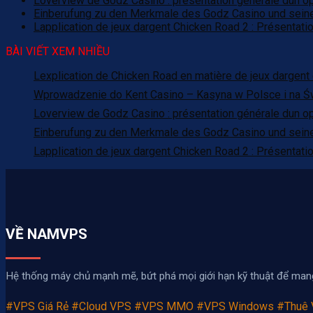
Loverview de Godz Casino : présentation générale dun opé
Einberufung zu den Merkmale des Godz Casino und seine
Lapplication de jeux dargent Chicken Road 2 : Présentati
BÀI VIẾT XEM NHIỀU
Lexplication de Chicken Road en matière de jeux dargent e
Wprowadzenie do Kent Casino – Kasyna w Polsce i na Ś
Loverview de Godz Casino : présentation générale dun opé
Einberufung zu den Merkmale des Godz Casino und seine
Lapplication de jeux dargent Chicken Road 2 : Présentati
VỀ NAMVPS
Hệ thống máy chủ mạnh mẽ, bứt phá mọi giới hạn kỹ thuật để mang th
#VPS Giá Rẻ
#Cloud VPS
#VPS MMO
#VPS Windows
#Thuê