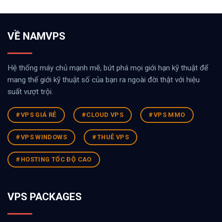
VỀ NAMVPS
Hệ thống máy chủ mạnh mẽ, bứt phá mọi giới hạn kỹ thuật để
mang thế giới kỹ thuật số của bạn ra ngoài đời thật với hiệu
suất vượt trội.
#VPS GIÁ RẺ
#CLOUD VPS
#VPS MMO
#VPS WINDOWS
#THUÊ VPS
#HOSTING TỐC ĐỘ CAO
VPS PACKAGES