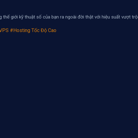
ế giới kỹ thuật số của bạn ra ngoài đời thật với hiệu suất vượt trội
 VPS
#Hosting Tốc Độ Cao