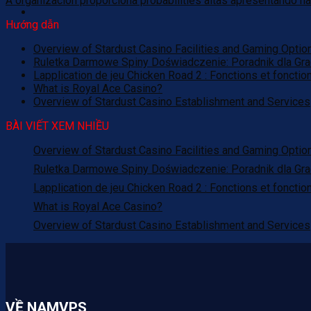
A organizacion proporciona probabilities altas apresentando nav
Hướng dẫn
Overview of Stardust Casino Facilities and Gaming Optio
Ruletka Darmowe Spiny Doświadczenie: Poradnik dla Gr
Lapplication de jeu Chicken Road 2 : Fonctions et fonctio
What is Royal Ace Casino?
Overview of Stardust Casino Establishment and Services
BÀI VIẾT XEM NHIỀU
Overview of Stardust Casino Facilities and Gaming Optio
Ruletka Darmowe Spiny Doświadczenie: Poradnik dla Gr
Lapplication de jeu Chicken Road 2 : Fonctions et fonctio
What is Royal Ace Casino?
Overview of Stardust Casino Establishment and Services
VỀ NAMVPS