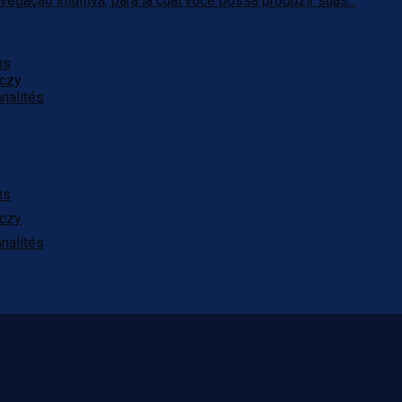
egação intuitiva, para la cual você possa produzir suas...
ns
aczy
nnalités
ns
aczy
nnalités