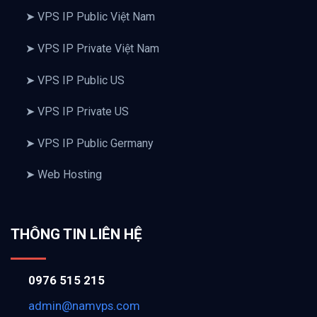
➤ VPS IP Public Việt Nam
➤ VPS IP Private Việt Nam
➤ VPS IP Public US
➤ VPS IP Private US
➤ VPS IP Public Germany
➤ Web Hosting
THÔNG TIN LIÊN HỆ
0976 515 215
admin@namvps.com