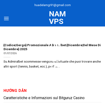
Skip
huadelamgi91@gmail.com
to
NAM
content
VPS
–
UY
TÍN
{Codice|Gergo} Promozionale Admiralbet {Dicembre|Del Mese Di
TẠO
Dicembre} 2025
01/07/2026
NÊN
Su Admiralbet scommesse vengono effettuate che puoi trovare anche
THƯƠNG
altri sport (tennis, basket, ecc.), perfino...
HIỆU
HƯỚNG DẪN
Caratteristiche e Informazioni sul Bitguruz Casino