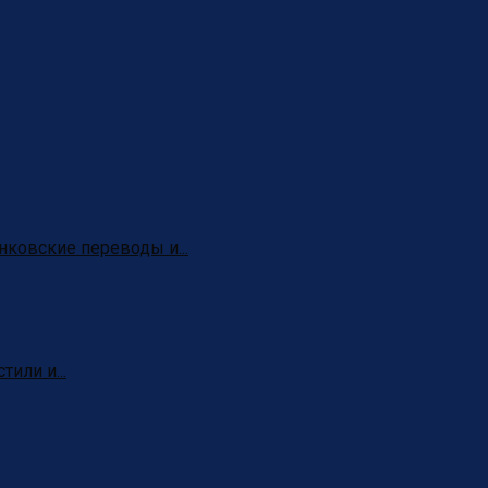
нковские переводы и...
или и...