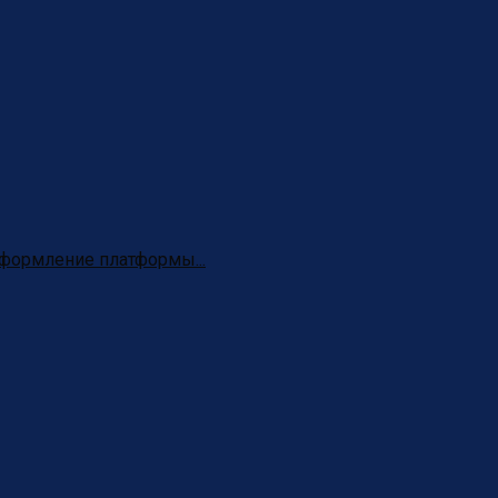
оформление платформы...