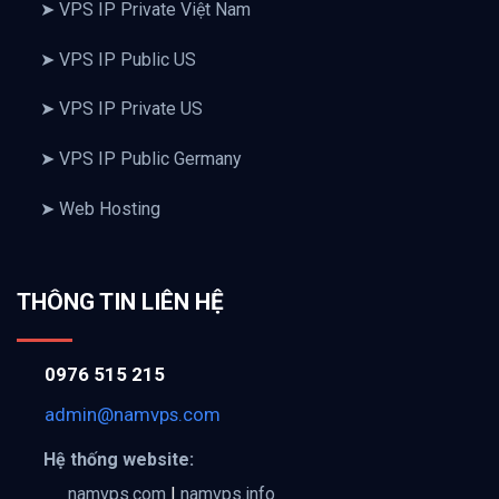
➤ VPS IP Private Việt Nam
➤ VPS IP Public US
➤ VPS IP Private US
➤ VPS IP Public Germany
➤ Web Hosting
THÔNG TIN LIÊN HỆ
0976 515 215
admin@namvps.com
Hệ thống website:
namvps.com
|
namvps.info