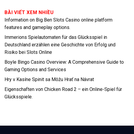
BÀI VIẾT XEM NHIỀU
Information on Big Ben Slots Casino online platform
features and gameplay options.
Immerions Spielautomaten für das Glücksspiel in
Deutschland erzählen eine Geschichte von Erfolg und
Risiko bei Slots Online
Boyle Bingo Casino Overview: A Comprehensive Guide to
Gaming Options and Services
Hry v Kasíne Spinit sa Môžu Hrať na Návrat
Eigenschaften von Chicken Road 2 – ein Online-Spiel für
Glücksspiele.