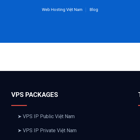
Web Hosting Việt Nam
Blog
VPS PACKAGES
➤ VPS IP Public Việt Nam
➤ VPS IP Private Việt Nam