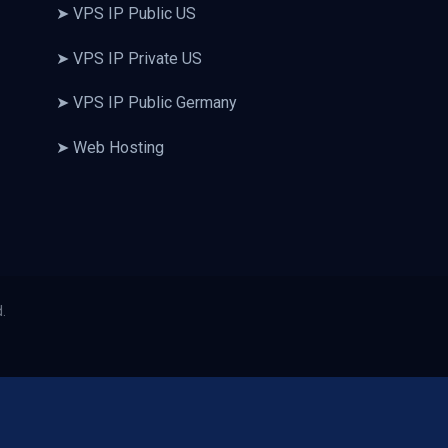
➤ VPS IP Public US
➤ VPS IP Private US
➤ VPS IP Public Germany
➤ Web Hosting
.