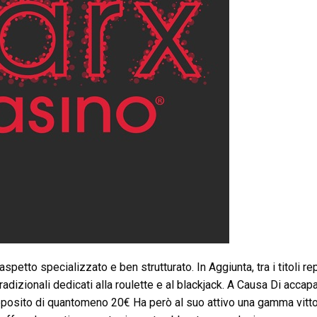
etto specializzato e ben strutturato. In Aggiunta, tra i titoli rep
radizionali dedicati alla roulette e al blackjack. A Causa Di accapar
eposito di quantomeno 20€ Ha però al suo attivo una gamma vitto