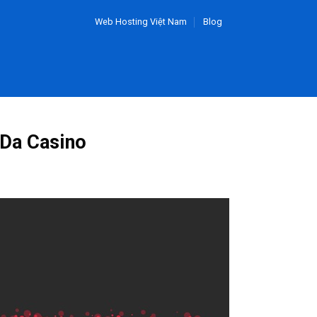
Web Hosting Việt Nam
Blog
 Da Casino