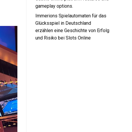
gameplay options.
Immerions Spielautomaten für das
Glücksspiel in Deutschland
erzählen eine Geschichte von Erfolg
und Risiko bei Slots Online