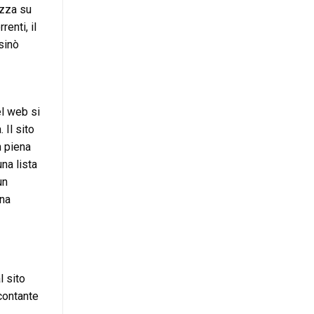
ezza su
enti, il
sinò
el web si
 Il sito
n piena
una lista
un
una
l sito
contante