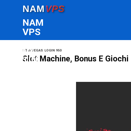
Skip
NAM
VPS
to
content
NAM
VPS
–
UY
STARVEGAS LOGIN 950
Slot Machine, Bonus E Giochi
TÍN
TẠO
NÊN
THƯƠNG
HIỆU