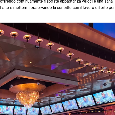
e, offrendo continuamente risposte abbastanza veloci e una sana
ul sito e mettermi osservando la contatto con il lavoro offerto per