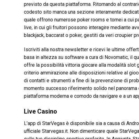
previsto da questa piattaforma. Ritornando al contrari
codesto sito manca una sezione interamente dedicata a
quale offrono numerose poker rooms e tornei a cui par
live, in cui gli fruitori possono interagire mediante avv
blackjack, baccarat o poker, gestiti da veri croupier pr
Iscriviti alla nostra newsletter e ricevi le ultime offe
basa in altezza su software a cura di Novomatic, il qua
offre la possibilità vittoria giocare alla modalità slot 
criterio ammirazione alle disposizioni relative al gioco
di contatti e strumenti a fine di la prevenzione di pro
momento successo riferimento solido nel panorama dei c
piattaforma moderna e comodo da navigare e a un appr
Live Casino
L’app di StarVegas è disponibile sia a causa di Androi
ufficiale Starvegas.it. Non dimenticare quale StarVe
sulle tue discipline sportive preferite. In Aggiunta, 