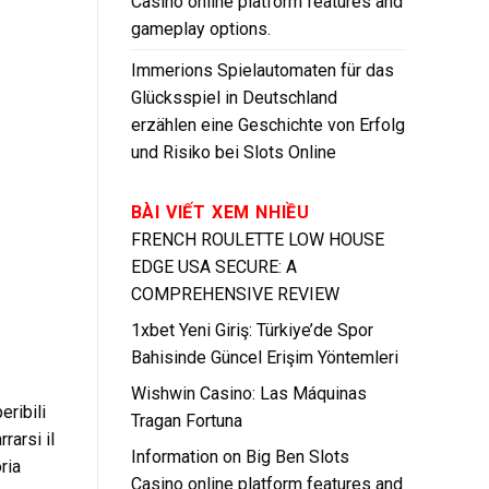
Casino online platform features and
gameplay options.
Immerions Spielautomaten für das
Glücksspiel in Deutschland
erzählen eine Geschichte von Erfolg
und Risiko bei Slots Online
BÀI VIẾT XEM NHIỀU
FRENCH ROULETTE LOW HOUSE
EDGE USA SECURE: A
COMPREHENSIVE REVIEW
1xbet Yeni Giriş: Türkiye’de Spor
Bahisinde Güncel Erişim Yöntemleri
Wishwin Casino: Las Máquinas
eribili
Tragan Fortuna
rarsi il
Information on Big Ben Slots
ria
Casino online platform features and