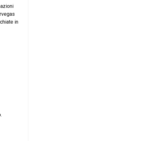
mazioni
arvegas
chiate in
.