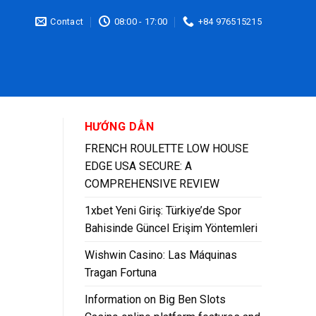
Contact
08:00 - 17:00
+84 976515215
HƯỚNG DẪN
FRENCH ROULETTE LOW HOUSE
EDGE USA SECURE: A
COMPREHENSIVE REVIEW
1xbet Yeni Giriş: Türkiye’de Spor
Bahisinde Güncel Erişim Yöntemleri
Wishwin Casino: Las Máquinas
Tragan Fortuna
Information on Big Ben Slots