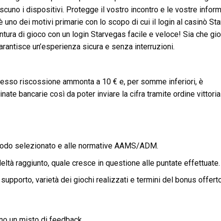
cuno i dispositivi. Protegge il vostro incontro e le vostre infor
è uno dei motivi primarie con lo scopo di cui il login al casinò St
tura di gioco con un login Starvegas facile e veloce! Sia che gio
arantisce un’esperienza sicura e senza interruzioni.
cesso riscossione ammonta a 10 € e, per somme inferiori, è
te bancarie così da poter inviare la cifra tramite ordine vittoria
 metodo selezionato e alle normative AAMS/ADM.
ltà raggiunto, quale cresce in questione alle puntate effettuate.
 supporto, varietà dei giochi realizzati e termini del bonus offerto
ano un misto di feedback.