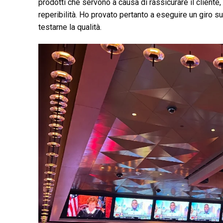
prodotti che servono a causa di rassicurare il client
reperibilità. Ho provato pertanto a eseguire un giro s
testarne la qualità.