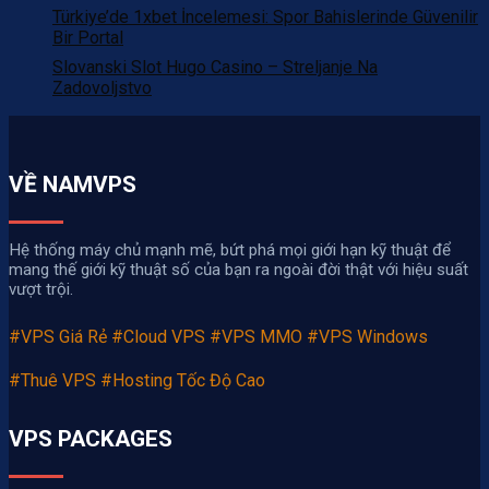
Türkiye’de 1xbet İncelemesi: Spor Bahislerinde Güvenilir
Bir Portal
Slovanski Slot Hugo Casino – Streljanje Na
Zadovoljstvo
VỀ NAMVPS
Hệ thống máy chủ mạnh mẽ, bứt phá mọi giới hạn kỹ thuật để
mang thế giới kỹ thuật số của bạn ra ngoài đời thật với hiệu suất
vượt trội.
#VPS Giá Rẻ
#Cloud VPS
#VPS MMO
#VPS Windows
#Thuê VPS
#Hosting Tốc Độ Cao
VPS PACKAGES