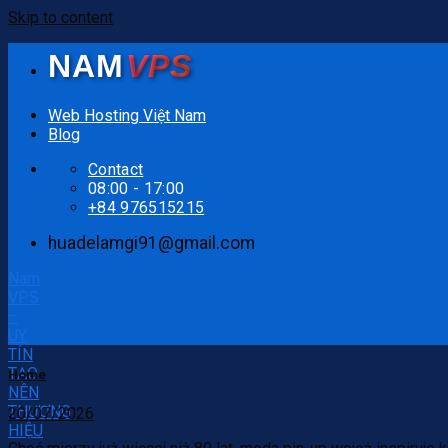
Skip to content
NAM
VPS
Web Hosting Việt Nam
Blog
Contact
08:00 - 17:00
+84 976515215
huadelamgi91@gmail.com
Nam
VPS
–
UY
TÍN
TẠO
Home
NÊN
THƯƠNG
20/07/2026
HIỆU