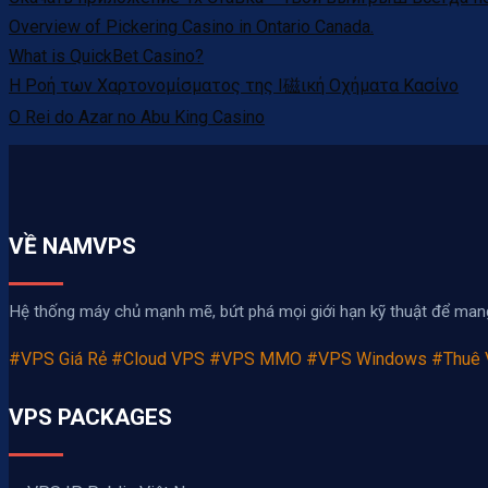
Overview of Pickering Casino in Ontario Canada.
What is QuickBet Casino?
Η Ροή των Χαρτονομίσματος της Ι磁ική Οχήματα Κασίνο
O Rei do Azar no Abu King Casino
VỀ NAMVPS
Hệ thống máy chủ mạnh mẽ, bứt phá mọi giới hạn kỹ thuật để mang th
#VPS Giá Rẻ
#Cloud VPS
#VPS MMO
#VPS Windows
#Thuê
VPS PACKAGES