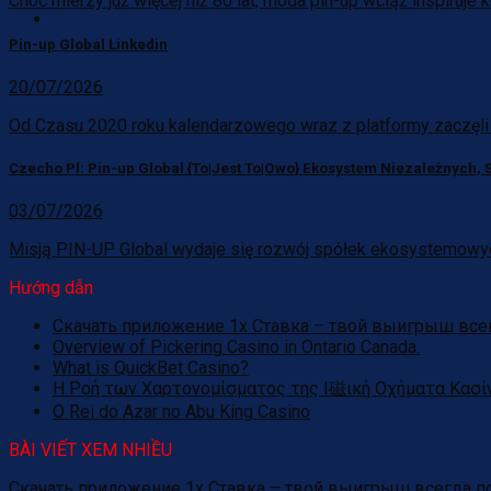
Choć mierzy już więcej niż 80 lat, moda pin-up wciąż inspiruje k
Pin-up Global Linkedin
20/07/2026
Od Czasu 2020 roku kalendarzowego wraz z platformy zaczęli k
Czecho Pl: Pin-up Global {To|Jest To|Owo} Ekosystem Niezależnych, 
03/07/2026
Misją PIN-UP Global wydaje się rozwój spółek ekosystemowych
Hướng dẫn
Скачать приложение 1x Ставка – твой выигрыш всег
Overview of Pickering Casino in Ontario Canada.
What is QuickBet Casino?
Η Ροή των Χαρτονομίσματος της Ι磁ική Οχήματα Κασί
O Rei do Azar no Abu King Casino
BÀI VIẾT XEM NHIỀU
Скачать приложение 1x Ставка – твой выигрыш всегда по