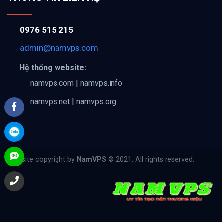
0976 515 215
admin@namvps.com
Hệ thống website:
namvps.com
|
namvps.info
namvps.net
|
namvps.org
Website copyright by
NamVPS
© 2021. All rights reserved.