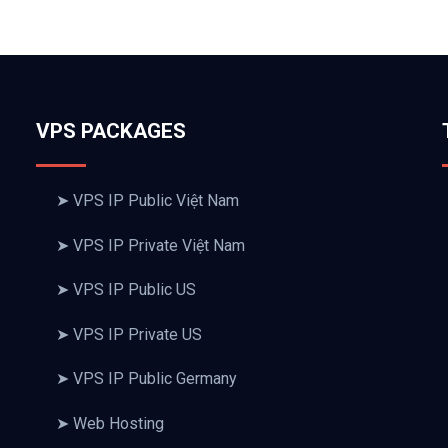
VPS PACKAGES
➤ VPS IP Public Việt Nam
➤ VPS IP Private Việt Nam
➤ VPS IP Public US
➤ VPS IP Private US
➤ VPS IP Public Germany
➤ Web Hosting