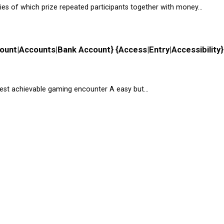
ies of which prize repeated participants together with money...
count|Accounts|Bank Account} {Access|Entry|Accessibility}
test achievable gaming encounter A easy but...