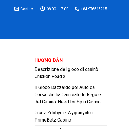
Contact
08:00 - 17:00
+84 976515215
HƯỚNG DẪN
Descrizione del gioco di casinò
Chicken Road 2
Il Gioco Dazzardo per Auto da
Corsa che ha Cambiato le Regole
del Casinò: Need for Spin Casino
Gracz Zdobycie Wygranych u
PrimeBetz Casino