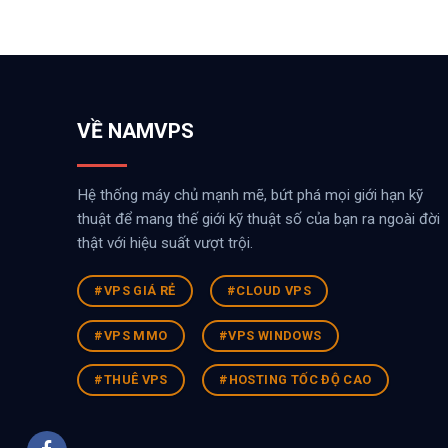
VỀ NAMVPS
Hệ thống máy chủ mạnh mẽ, bứt phá mọi giới hạn kỹ
thuật để mang thế giới kỹ thuật số của bạn ra ngoài đời
thật với hiệu suất vượt trội.
#VPS GIÁ RẺ
#CLOUD VPS
#VPS MMO
#VPS WINDOWS
#THUÊ VPS
#HOSTING TỐC ĐỘ CAO