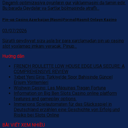
Davamlı optimizasiya oyunların gur yüklənməsini də təmin edir.
Bu barədə Qaydalar və Şərtlər bölməsində ətraflı...
Pin-up Casino Azerbaijan {Rəsmi|Formal|Rəsmi} Onlayn Kazino
03/07/2026
Sürətli qeydiyyat sizə əsla bir para xərcləmədən pin up casino
slot yoxlamaq imkanı verəcək. Pinup...
Hướng dẫn
FRENCH ROULETTE LOW HOUSE EDGE USA SECURE: A
COMPREHENSIVE REVIEW
1xbet Yeni Giriş: Türkiye’de Spor Bahisinde Güncel
Erişim Yöntemleri
Wishwin Casino: Las Máquinas Tragan Fortuna
Information on Big Ben Slots Casino online platform
features and gameplay options.
Immerions Spielautomaten für das Glücksspiel in
Deutschland erzählen eine Geschichte von Erfolg und
Risiko bei Slots Online
BÀI VIẾT XEM NHIỀU