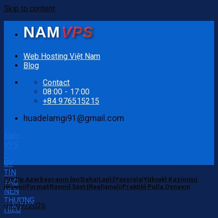
Skip to content
NAM
VPS
Web Hosting Việt Nam
Blog
Contact
08:00 - 17:00
+84 976515215
huadelamgi91@gmail.com
Nam
VPS
–
UY
TÍN
Pin Up Azərbaycanın {ən|Daha|Lap} {Yaxşı|əla|Yüksək} Kazinosu
TẠO
{Rəsmi|Formal|Rəsmi} Sayt {Real|əməli|Praktik} Pulla Oynayın
NÊN
THƯƠNG
03/07/2026
HIỆU