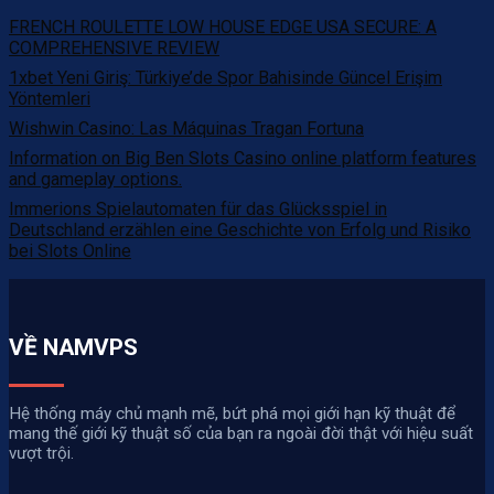
FRENCH ROULETTE LOW HOUSE EDGE USA SECURE: A
COMPREHENSIVE REVIEW
1xbet Yeni Giriş: Türkiye’de Spor Bahisinde Güncel Erişim
Yöntemleri
Wishwin Casino: Las Máquinas Tragan Fortuna
Information on Big Ben Slots Casino online platform features
and gameplay options.
Immerions Spielautomaten für das Glücksspiel in
Deutschland erzählen eine Geschichte von Erfolg und Risiko
bei Slots Online
VỀ NAMVPS
Hệ thống máy chủ mạnh mẽ, bứt phá mọi giới hạn kỹ thuật để
mang thế giới kỹ thuật số của bạn ra ngoài đời thật với hiệu suất
vượt trội.