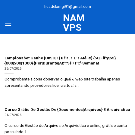
Skip
huadelamgi91@gmail.com
to
NAM
content
VPS
–
UY
TÍN
Lampionsbet Ganhe {Um|O|1} Bônus De Até R$ {50|Fifty|55}
TẠO
{000|500|1000} {Por|Durante|Através De} Semana!
25/07/2026
NÊN
Comprobante a cosa observar o qual o web site trabalha apenas
THƯƠNG
apresentando provedores licenciados la...
HIỆU
Curso Grátis De Gestão De {Documentos|Arquivos} E Arquivística
01/07/2026
O curso de Gestão de Arquivos e Arquivística é online, grátis e conta
possuindo 1...