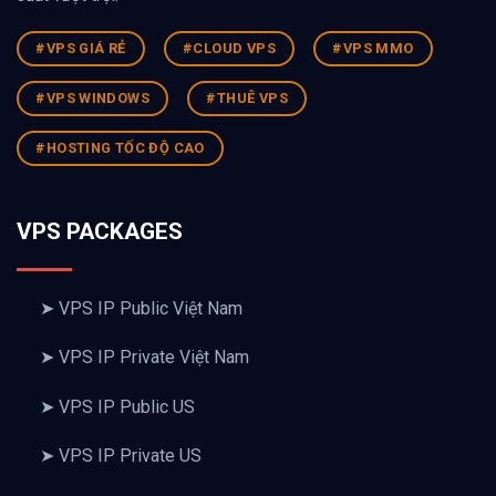
#VPS GIÁ RẺ
#CLOUD VPS
#VPS MMO
#VPS WINDOWS
#THUÊ VPS
#HOSTING TỐC ĐỘ CAO
VPS PACKAGES
➤ VPS IP Public Việt Nam
➤ VPS IP Private Việt Nam
➤ VPS IP Public US
➤ VPS IP Private US