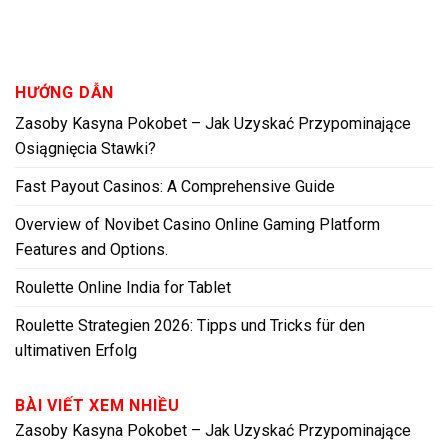
HƯỚNG DẪN
Zasoby Kasyna Pokobet – Jak Uzyskać Przypominające
Osiągnięcia Stawki?
Fast Payout Casinos: A Comprehensive Guide
Overview of Novibet Casino Online Gaming Platform
Features and Options.
Roulette Online India for Tablet
Roulette Strategien 2026: Tipps und Tricks für den
ultimativen Erfolg
BÀI VIẾT XEM NHIỀU
Zasoby Kasyna Pokobet – Jak Uzyskać Przypominające