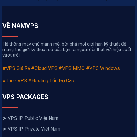
VỀ NAMVPS
Hệ thống máy chủ mạnh mẽ, bứt phá mọi giới hạn kỹ thuật để
mang thế giới kỹ thuật số của bạn ra ngoài đời thật với hiệu suất
vượt trội.
#VPS Giá Rẻ
#Cloud VPS
#VPS MMO
#VPS Windows
#Thuê VPS
#Hosting Tốc Độ Cao
VPS PACKAGES
➤ VPS IP Public Việt Nam
➤ VPS IP Private Việt Nam