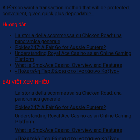
A Person want a transaction method that will be protected,
convenient, gives quick plus dependable...
Hướng dẫn
La storia della scommessa su Chicken Road: una
panoramica generale
Pokies247: A Fair Go for Aussie Punters?
Understanding Royal Ace Casino as an Online Gaming
Platform
What is SmokAce Casino: Overview and Features
«Πολυτελή Περιθώρια στο Ινστάσινο Καζίνο»
BÀI VIẾT XEM NHIỀU
La storia della scommessa su Chicken Road: una
panoramica generale
Pokies247: A Fair Go for Aussie Punters?
Understanding Royal Ace Casino as an Online Gaming
Platform
What is SmokAce Casino: Overview and Features
«Πολυτελή Περιθώρια στο Ινστάσινο Καζίνο»