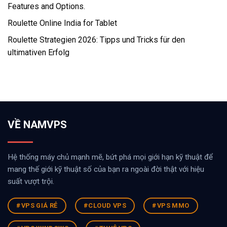
Features and Options.
Roulette Online India for Tablet
Roulette Strategien 2026: Tipps und Tricks für den
ultimativen Erfolg
VỀ NAMVPS
Hệ thống máy chủ mạnh mẽ, bứt phá mọi giới hạn kỹ thuật để
mang thế giới kỹ thuật số của bạn ra ngoài đời thật với hiệu
suất vượt trội.
#VPS GIÁ RẺ
#CLOUD VPS
#VPS MMO