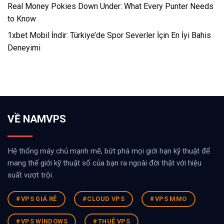
Real Money Pokies Down Under: What Every Punter Needs
to Know
1xbet Mobil İndir: Türkiye’de Spor Severler İçin En İyi Bahis
Deneyimi
VỀ NAMVPS
Hệ thống máy chủ mạnh mẽ, bứt phá mọi giới hạn kỹ thuật để
mang thế giới kỹ thuật số của bạn ra ngoài đời thật với hiệu
suất vượt trội.
#VPS GIÁ RẺ
#CLOUD VPS
#VPS MMO
#VPS WINDOWS
#THUÊ VPS