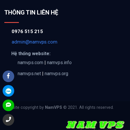
THÔNG TIN LIÊN HỆ
0976 515 215
admin@namvps.com
Hệ thống website:
namvps.com
|
namvps.info
namvps.net
|
namvps.org
Website copyright by
NamVPS
© 2021. All rights reserved.