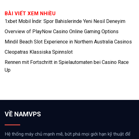
BÀI VIẾT XEM NHIỀU
1xbet Mobil İndir: Spor Bahislerinde Yeni Nesil Deneyim
Overview of PlayNow Casino Online Gaming Options
Mindil Beach Slot Experience in Northern Australia Casinos
Cleopatras Klassiska Spinnslot
Rennen mit Fortschritt in Spielautomaten bei Casino Race
Up
VỀ NAMVPS
Hệ thống máy chủ mạnh mẽ, bứt phá mọi giới hạn kỹ thuật để