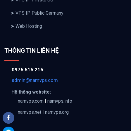
➤ VPS IP Public Germany
➤ Web Hosting
THÔNG TIN LIÊN HỆ
0976 515 215
admin@namvps.com
Hệ thống website:
namvps.com
|
namvps.info
namvps.net
|
namvps.org