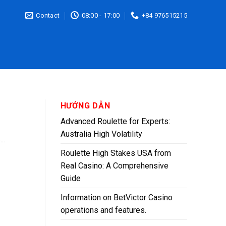
Contact
08:00 - 17:00
+84 976515215
HƯỚNG DẪN
Advanced Roulette for Experts:
Australia High Volatility
..
Roulette High Stakes USA from
Real Casino: A Comprehensive
Guide
Information on BetVictor Casino
operations and features.