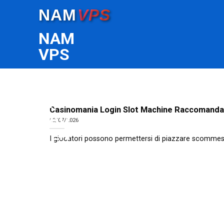
Skip
NAM
VPS
to
content
NAM
VPS
–
UY
TÍN
Casinomania Login Slot Machine Raccomanda
TẠO
02/07/2026
NÊN
I giocatori possono permettersi di piazzare scommess
THƯƠNG
HIỆU