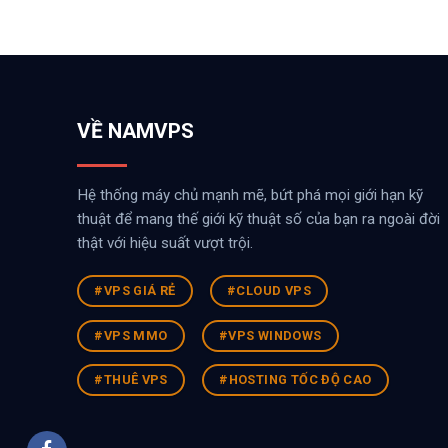
VỀ NAMVPS
Hệ thống máy chủ mạnh mẽ, bứt phá mọi giới hạn kỹ
thuật để mang thế giới kỹ thuật số của bạn ra ngoài đời
thật với hiệu suất vượt trội.
#VPS GIÁ RẺ
#CLOUD VPS
#VPS MMO
#VPS WINDOWS
#THUÊ VPS
#HOSTING TỐC ĐỘ CAO