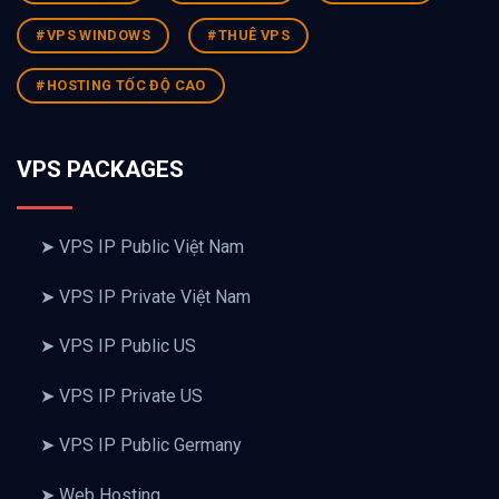
#VPS WINDOWS
#THUÊ VPS
#HOSTING TỐC ĐỘ CAO
VPS PACKAGES
➤ VPS IP Public Việt Nam
➤ VPS IP Private Việt Nam
➤ VPS IP Public US
➤ VPS IP Private US
➤ VPS IP Public Germany
➤ Web Hosting