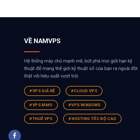
VỀ NAMVPS
Hệ thống máy chủ mạnh mẽ, bứt phá mọi giới hạn kỹ
thuật để mang thế giới kỹ thuật số của bạn ra ngoài đời
thật với hiệu suất vượt trội.
#VPS GIÁ RẺ
#CLOUD VPS
#VPS MMO
#VPS WINDOWS
#THUÊ VPS
#HOSTING TỐC ĐỘ CAO