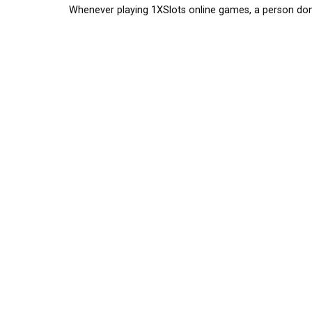
Whenever playing 1XSlots online games, a person don’t