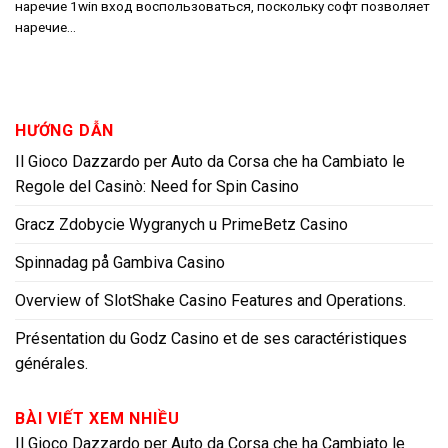
наречие 1win вход воспользоваться, поскольку софт позволяет
наречие...
HƯỚNG DẪN
Il Gioco Dazzardo per Auto da Corsa che ha Cambiato le
Regole del Casinò: Need for Spin Casino
Gracz Zdobycie Wygranych u PrimeBetz Casino
Spinnadag på Gambiva Casino
Overview of SlotShake Casino Features and Operations.
Présentation du Godz Casino et de ses caractéristiques
générales.
BÀI VIẾT XEM NHIỀU
Il Gioco Dazzardo per Auto da Corsa che ha Cambiato le