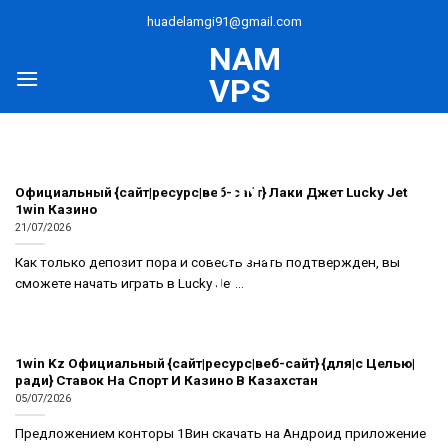
Skip
huadelamgi91@gmail.com
to
NAM
content
VPS
–
UY
TÍN
Официальный {сайт|ресурс|веб-сайт} Лаки Джет Lucky Jet
TẠO
1win Казино
21/07/2026
NÊN
Как только депозит пора и совесть знать подтвержден, вы
THƯƠNG
сможете начать играть в Lucky Jet...
HIỆU
1win Kz Официальный {сайт|ресурс|веб-сайт} {для|с Целью|
ради} Ставок На Спорт И Казино В Казахстан
05/07/2026
Предложением конторы 1Вин скачать на Андроид приложение