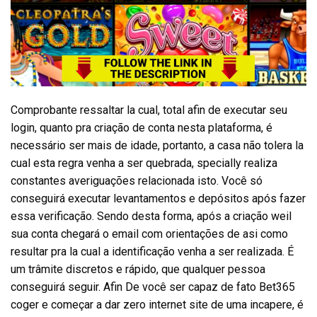
Comprobante ressaltar la cual, total afin de executar seu
login, quanto pra criação de conta nesta plataforma, é
necessário ser mais de idade, portanto, a casa não tolera la
cual esta regra venha a ser quebrada, specially realiza
constantes averiguações relacionada isto. Você só
conseguirá executar levantamentos e depósitos após fazer
essa verificação. Sendo desta forma, após a criação weil
sua conta chegará o email com orientações de asi como
resultar pra la cual a identificação venha a ser realizada. É
um trâmite discretos e rápido, que qualquer pessoa
conseguirá seguir. Afin De você ser capaz de fato Bet365
coger e começar a dar zero internet site de uma incapere, é