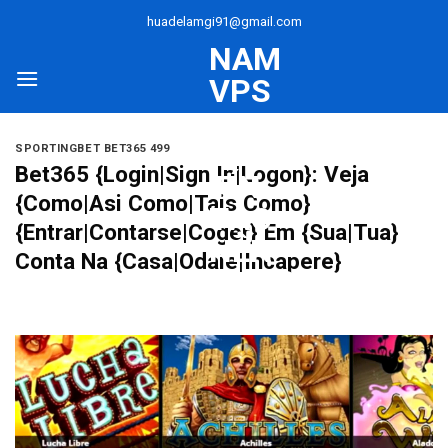
Skip
huadelamgi91@gmail.com
to
NAM
content
VPS
–
UY
SPORTINGBET BET365 499
Bet365 {Login|Sign In|Logon}: Veja
TÍN
{Como|Asi Como|Tais Como}
TẠO
{Entrar|Contarse|Coger} Em {Sua|Tua}
NÊN
Conta Na {Casa|Odaie|Incapere}
THƯƠNG
HIỆU