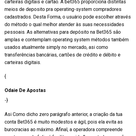
carteiras digitais e cartão. A bet365 proporciona distintas
meios de deposito pra operating-system compradores
cadastrados. Desta Forma, o usuário pode escolher através
do método o qual melhor atender às suas necessidades
pessoais. As alternativas para depósito na Bet365 são
amplas e contemplam operating system métodos também
usados atualmente simply no mercado, asi como
transferências bancárias, cartões de crédito e débito e
carteiras digitais.
{
Odaie De Apostas
-}
Asi Como dicho zero parágrafo anterior, a criação da tua
conta Bet365 é muito modestos e ágil, pois ela evita as
burocracias ao máximo. Afinal, a operadora compreende