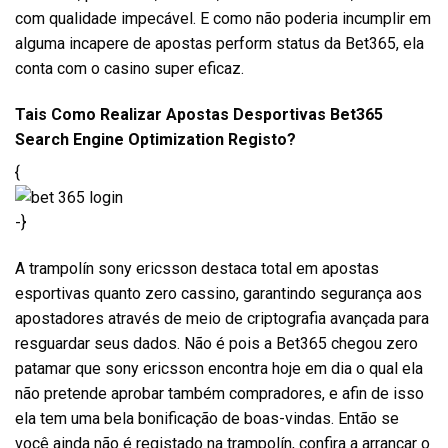
com qualidade impecável. E como não poderia incumplir em
alguma incapere de apostas perform status da Bet365, ela
conta com o casino super eficaz.
Tais Como Realizar Apostas Desportivas Bet365
Search Engine Optimization Registo?
{
-}
A trampolín sony ericsson destaca total em apostas
esportivas quanto zero cassino, garantindo segurança aos
apostadores através de meio de criptografia avançada para
resguardar seus dados. Não é pois a Bet365 chegou zero
patamar que sony ericsson encontra hoje em dia o qual ela
não pretende aprobar também compradores, e afin de isso
ela tem uma bela bonificação de boas-vindas. Então se
você ainda não é registado na trampolín, confira a arrancar o