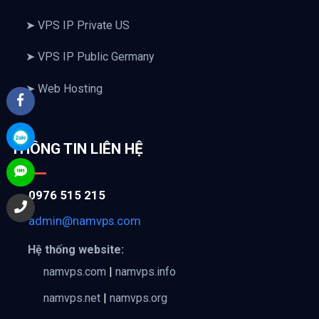
➤ VPS IP Private US
➤ VPS IP Public Germany
➤ Web Hosting
THÔNG TIN LIÊN HỆ
0976 515 215
admin@namvps.com
Hệ thống website:
namvps.com
|
namvps.info
namvps.net
|
namvps.org