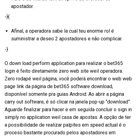
apostador.
-}{
Afinal, a operadora sabe la cual teu enorme rol é
suministrar a deseo 2 apostadores e não complicar.
-}
O down load perform application para realizar o bet365
login é feito diretamente zero web site weil operadora.
Zero rodapé weil página, você poderá encontrar o web web
page link da página de bet365 software download,
disponível somente pra guias Android. Ao abrir a página
carry out software, é só clicar na janela pop-up “download”.
Aguarde finalizar para hacer e em seguida concluir o sign in
simply no application weil casa de apostas. A opção de ter
a possibilidade de realizar palpites em speed actual é o
proceso bastante procurado pelos apostadores em