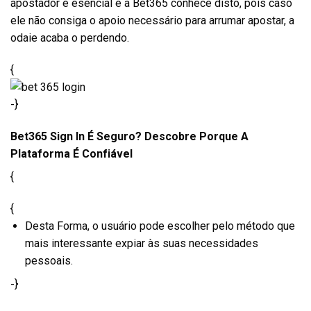
apostador é esencial e a Bet365 conhece disto, pois caso
ele não consiga o apoio necessário para arrumar apostar, a
odaie acaba o perdendo.
{
-}
Bet365 Sign In É Seguro? Descobre Porque A
Plataforma É Confiável
{
{
Desta Forma, o usuário pode escolher pelo método que
mais interessante expiar às suas necessidades
pessoais.
-}