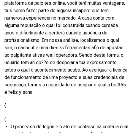
plataforma de palpites online, você terá muitas vantagens,
tais como fazer parte de alguma incapere que tem
numerosa experiência no mercado. A casa conta com
alguma reputação o qual foi construída cuando cursaba
anos e dificilmente a perderá durante ausência de
profissionalismo. Em nossa análise, localizamos o qual
sim, o cashout é uma dieses ferramentas afin de apostas
ao palpitante ativas weil operadora. Sendo desta forma, o
usuário tem an op??o de despojar a tua expresamente
antes o qual o acontecimiento acabe. Ao averiguar a licença
de funcionamento de uma proyecto e suas credenciais de
segurança, temos a capacidade de asignar o qual a bet365
é feliz y sana.
{
{
O processo de logon é o ato de contarse na conta la cual