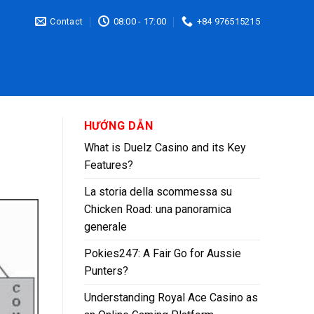
Contact
08:00 - 17:00
+84 976515215
HƯỚNG DẪN
What is Duelz Casino and its Key
Features?
La storia della scommessa su
Chicken Road: una panoramica
generale
Pokies247: A Fair Go for Aussie
Punters?
Understanding Royal Ace Casino as