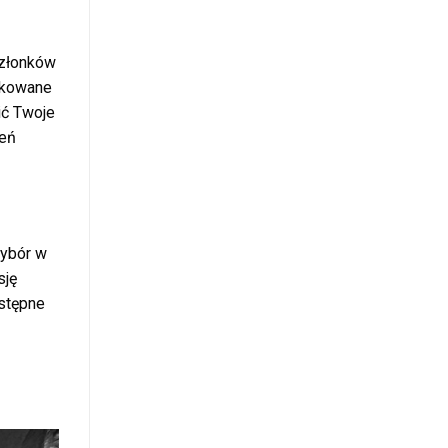
członków
ądkowane
ić Twoje
zeń
wybór w
sję
ostępne