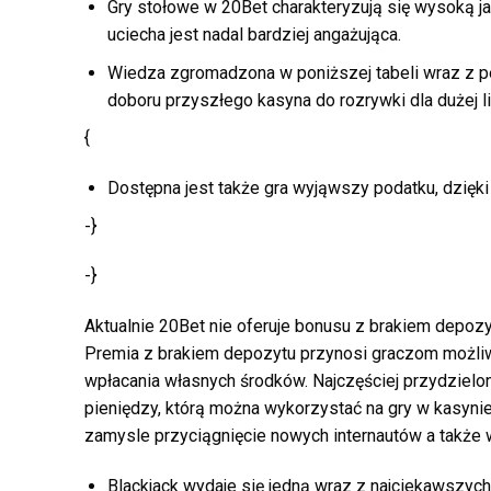
Gry stołowe w 20Bet charakteryzują się wysoką ja
uciecha jest nadal bardziej angażująca.
Wiedza zgromadzona w poniższej tabeli wraz z p
doboru przyszłego kasyna do rozrywki dla dużej li
{
Dostępna jest także gra wyjąwszy podatku, dzięk
-}
-}
Aktualnie 20Bet nie oferuje bonusu z brakiem depozy
Premia z brakiem depozytu przynosi graczom możl
wpłacania własnych środków. Najczęściej przydzielo
pieniędzy, którą można wykorzystać na gry w kasyni
zamysle przyciągnięcie nowych internautów a także w
Blackjack wydaje się jedną wraz z najciekawszy