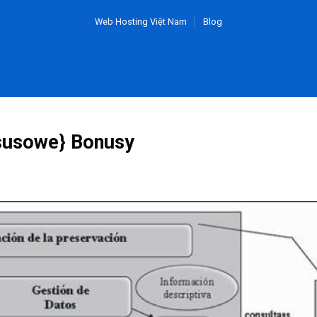
Web Hosting Việt Nam
Blog
susowe} Bonusy